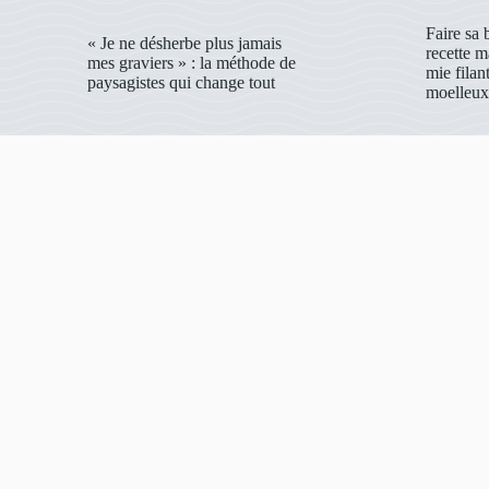
Faire sa 
« Je ne désherbe plus jamais
recette 
mes graviers » : la méthode de
mie filant
paysagistes qui change tout
moelleux