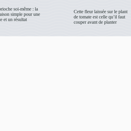
brioche soi-même : la
Cette fleur laissée sur le plant
maison simple pour une
de tomate est celle qu’il faut
e et un résultat
couper avant de planter