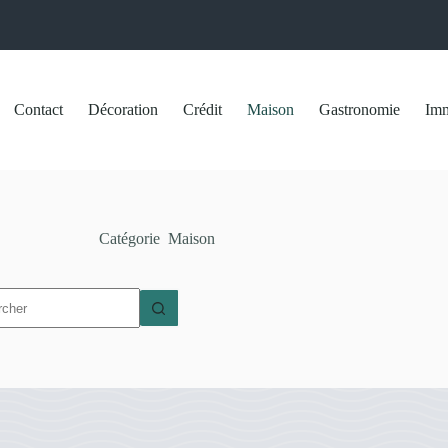
Contact
Décoration
Crédit
Maison
Gastronomie
Imm
Catégorie
Maison
t