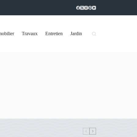
obilier
Travaux
Entretien
Jardin