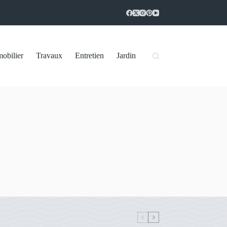
obilier
Travaux
Entretien
Jardin