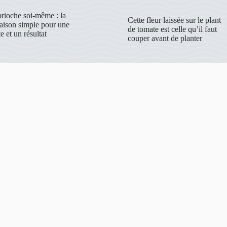
brioche soi-même : la
Cette fleur laissée sur le plant
maison simple pour une
de tomate est celle qu’il faut
e et un résultat
couper avant de planter