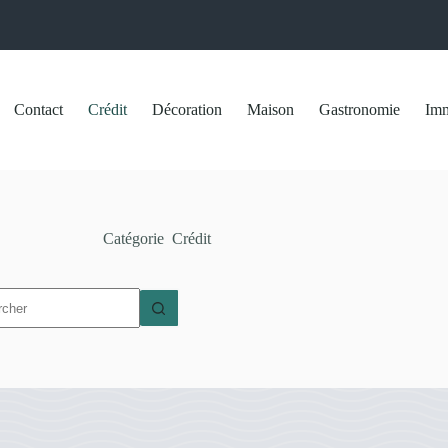
Contact
Crédit
Décoration
Maison
Gastronomie
Imm
Catégorie
Crédit
t