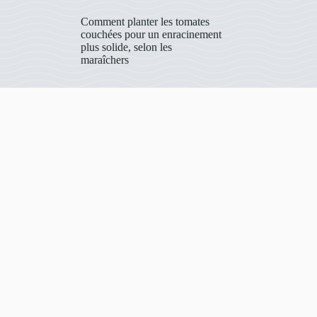
Comment planter les tomates
couchées pour un enracinement
plus solide, selon les
maraîchers