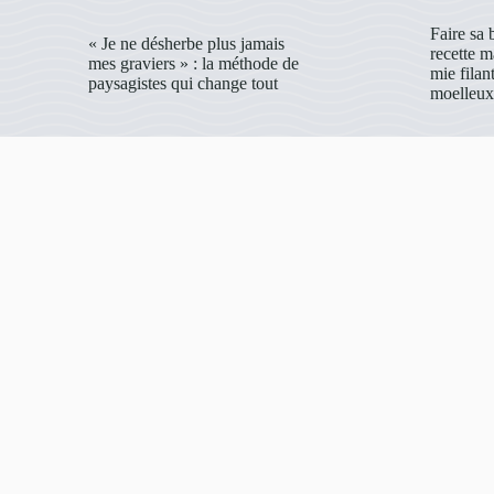
Faire sa 
« Je ne désherbe plus jamais
recette 
mes graviers » : la méthode de
mie filant
paysagistes qui change tout
moelleux