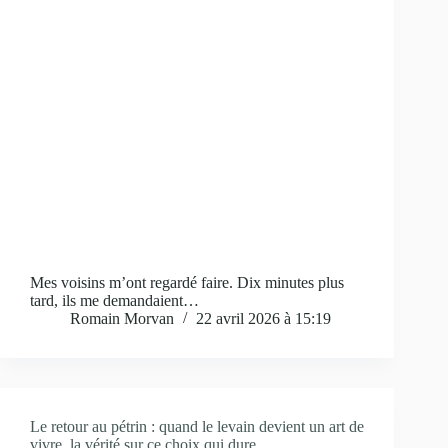
Mes voisins m’ont regardé faire. Dix minutes plus
tard, ils me demandaient…
Romain Morvan
22 avril 2026 à 15:19
Le retour au pétrin : quand le levain devient un art de
vivre, la vérité sur ce choix qui dure