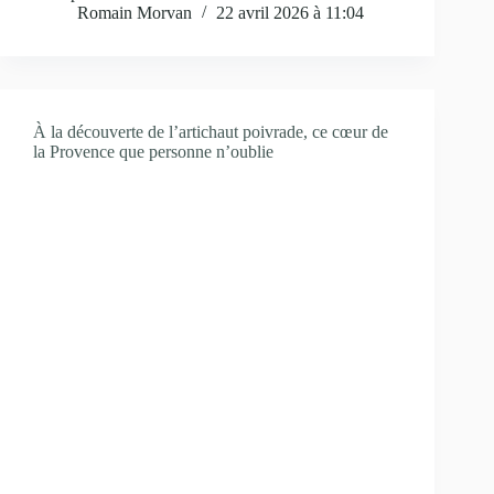
Romain Morvan
22 avril 2026 à 11:04
À la découverte de l’artichaut poivrade, ce cœur de
la Provence que personne n’oublie