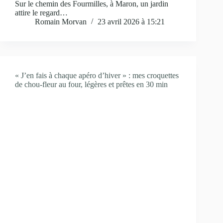
Sur le chemin des Fourmilles, à Maron, un jardin
attire le regard…
Romain Morvan
23 avril 2026 à 15:21
« J’en fais à chaque apéro d’hiver » : mes croquettes
de chou-fleur au four, légères et prêtes en 30 min