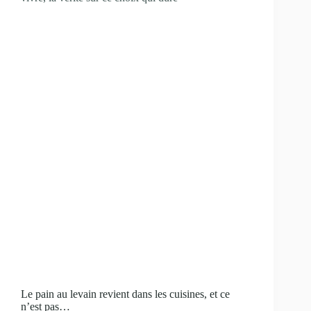
Le pain au levain revient dans les cuisines, et ce
n’est pas…