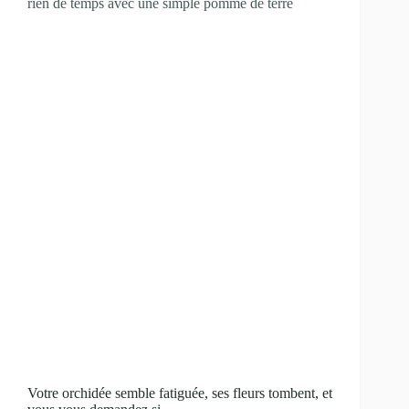
rien de temps avec une simple pomme de terre
Votre orchidée semble fatiguée, ses fleurs tombent, et