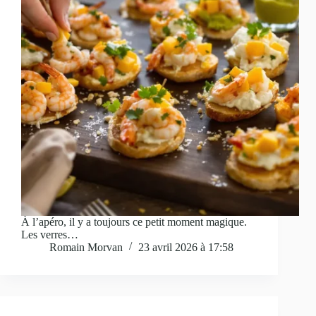
À l’apéro, il y a toujours ce petit moment magique.
Les verres…
Romain Morvan
23 avril 2026 à 17:58