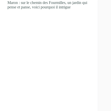
Maron : sur le chemin des Fourmilles, un jardin qui
pense et panse, voici pourquoi il intrigue