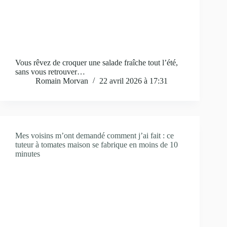
Vous rêvez de croquer une salade fraîche tout l’été,
sans vous retrouver…
Romain Morvan
22 avril 2026 à 17:31
Mes voisins m’ont demandé comment j’ai fait : ce
tuteur à tomates maison se fabrique en moins de 10
minutes