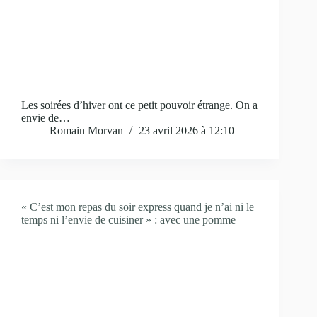
Les soirées d’hiver ont ce petit pouvoir étrange. On a
envie de…
Romain Morvan
23 avril 2026 à 12:10
« C’est mon repas du soir express quand je n’ai ni le
temps ni l’envie de cuisiner » : avec une pomme