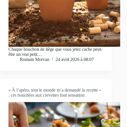
Chaque bouchon de liège que vous jetez cache peut-
être un vrai petit…
Romain Morvan
24 avril 2026 à 08:07
« À l’apéro, tout le monde m’a demandé la recette »
: ces bouchées aux crevettes font sensation