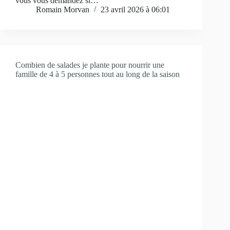
vous vous demandez si…
Romain Morvan
23 avril 2026 à 06:01
Combien de salades je plante pour nourrir une
famille de 4 à 5 personnes tout au long de la saison