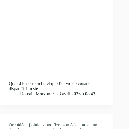
Quand le soir tombe et que l’envie de cuisiner
disparaît, il reste…
Romain Morvan
23 avril 2026 à 08:43
Orchidée : j’obtiens une floraison éclatante en un